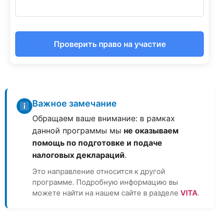
Проверить право на участие
Важное замечание
Обращаем ваше внимание: в рамках
данной программы мы
не оказываем
помощь по подготовке и подаче
налоговых деклараций
.
Это направление относится к другой
программе. Подробную информацию вы
можете найти на нашем сайте в разделе
VITA
.