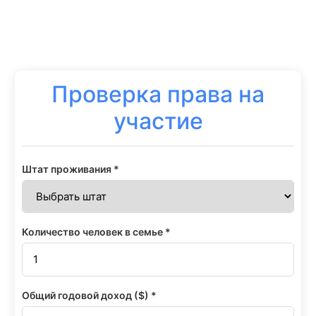
Проверка права на
участие
Штат проживания *
Количество человек в семье *
Общий годовой доход ($) *